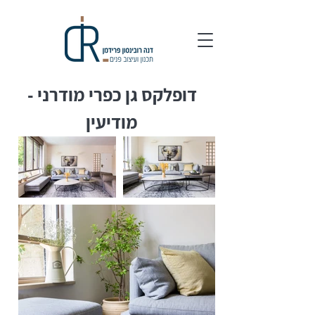
דופלקס גן כפרי מודרני -
מודיעין