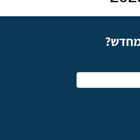
מחדש?