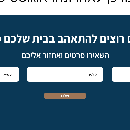
 רוצים להתאהב בבית שלכם 
השאירו פרטים ואחזור אליכם
שלח