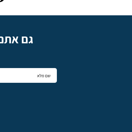
גם אתם