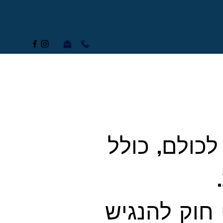
לכולם, כולל
 חוק להנגיש